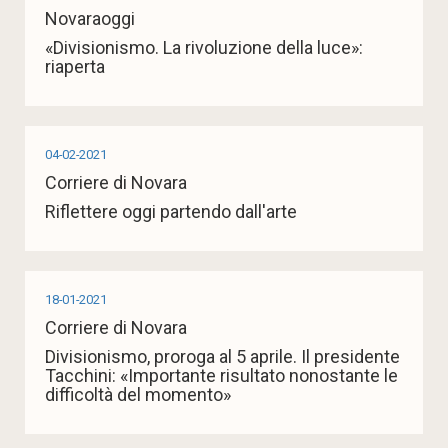
Novaraoggi
«Divisionismo. La rivoluzione della luce»:
riaperta
04-02-2021
Corriere di Novara
Riflettere oggi partendo dall'arte
18-01-2021
Corriere di Novara
Divisionismo, proroga al 5 aprile. Il presidente
Tacchini: «Importante risultato nonostante le
difficoltà del momento»