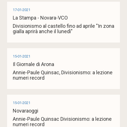
17-01-2021
La Stampa - Novara-VCO
Divisionismo al castello fino ad aprile "In zona
gialla aprirà anche il lunedì"
15-01-2021
Il Giornale di Arona
Annie-Paule Quinsac, Divisionismo: a lezione
numeri record
15-01-2021
Novaraoggi
Annie-Paule Quinsac Divisionismo: a lezione
numeri record