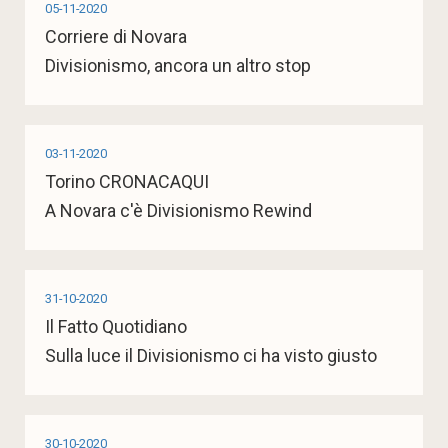
05-11-2020
Corriere di Novara
Divisionismo, ancora un altro stop
03-11-2020
Torino CRONACAQUI
A Novara c'è Divisionismo Rewind
31-10-2020
Il Fatto Quotidiano
Sulla luce il Divisionismo ci ha visto giusto
30-10-2020