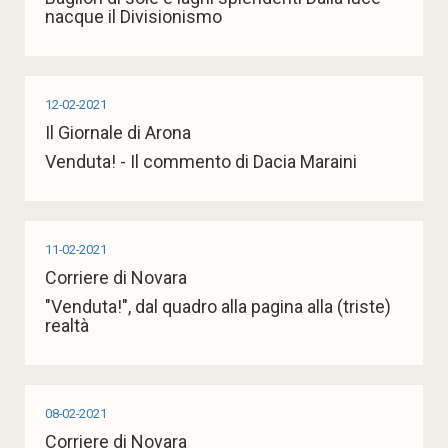
nacque il Divisionismo
12-02-2021
Il Giornale di Arona
Venduta! - Il commento di Dacia Maraini
11-02-2021
Corriere di Novara
"Venduta!", dal quadro alla pagina alla (triste)
realtà
08-02-2021
Corriere di Novara