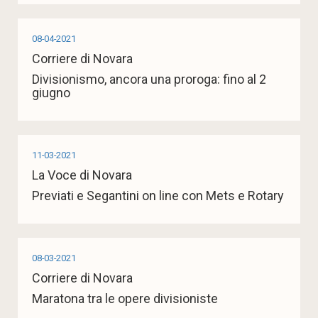
08-04-2021
Corriere di Novara
Divisionismo, ancora una proroga: fino al 2
giugno
11-03-2021
La Voce di Novara
Previati e Segantini on line con Mets e Rotary
08-03-2021
Corriere di Novara
Maratona tra le opere divisioniste