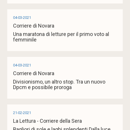
04-03-2021
Corriere di Novara
Una maratona di letture per il primo voto al
femminile
04-03-2021
Corriere di Novara
Divisionismo, un altro stop. Tra un nuovo
Dpcm e possibile proroga
21-02-2021
La Lettura - Corriere della Sera
Bagliori di sole e laghi splendenti Dalla luce