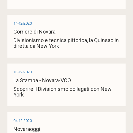
14-12-2020
Corriere di Novara
Divisionismo e tecnica pittorica, la Quinsac in
diretta da New York
13-12-2020
La Stampa - Novara-VCO
Scoprire il Divisionismo collegati con New
York
04-12-2020
Novaraoggi