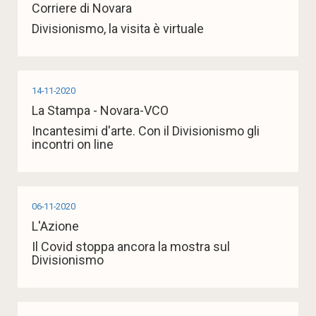
Corriere di Novara
Divisionismo, la visita è virtuale
14-11-2020
La Stampa - Novara-VCO
Incantesimi d'arte. Con il Divisionismo gli
incontri on line
06-11-2020
L'Azione
Il Covid stoppa ancora la mostra sul
Divisionismo