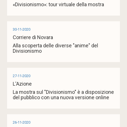
«Divisionismo»: tour virtuale della mostra
30-11-2020
Corriere di Novara
Alla scoperta delle diverse "anime" del
Divisionismo
27-11-2020
L'Azione
La mostra sul "Divisionismo" è a disposizione
del pubblico con una nuova versione online
26-11-2020