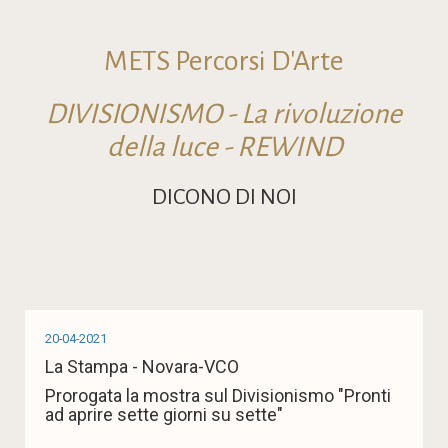
METS Percorsi D'Arte
DIVISIONISMO - La rivoluzione
della luce - REWIND
DICONO DI NOI
20-04-2021
La Stampa - Novara-VCO
Prorogata la mostra sul Divisionismo "Pronti
ad aprire sette giorni su sette"