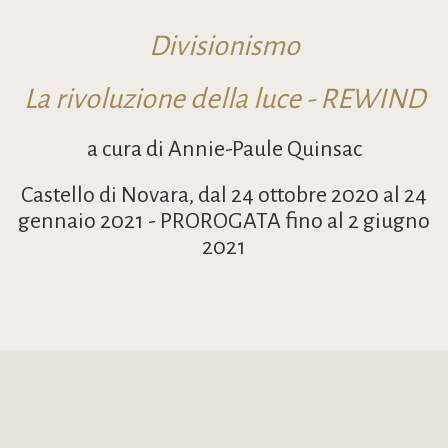
Divisionismo
La rivoluzione della luce - REWIND
a cura di Annie-Paule Quinsac
Castello di Novara, dal 24 ottobre 2020 al 24
gennaio 2021 - PROROGATA fino al 2 giugno
2021