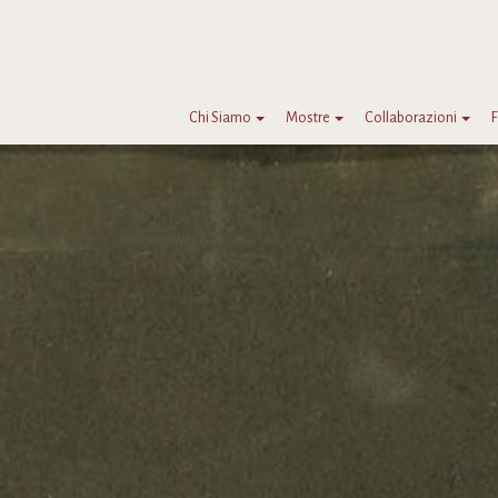
Chi Siamo
Mostre
Collaborazioni