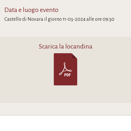
Data e luogo evento
Castello di Novara il giorno 11-03-2024 alle ore 09:30
Scarica la locandina
Social media links