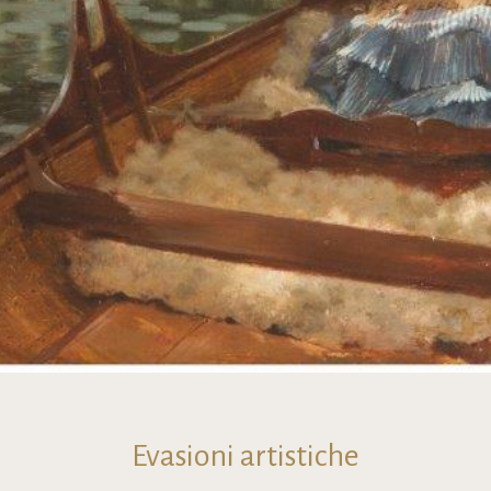
Evasioni artistiche